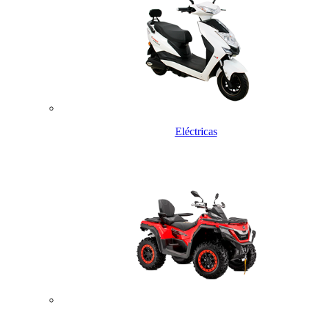
Eléctricas