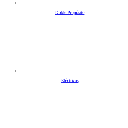
Doble Propósito
Eléctricas