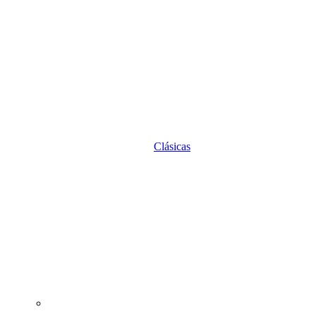
Clásicas