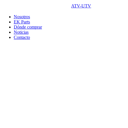
ATV-UTV
Nosotros
EK Parts
Dónde comprar
Noticias
Contacto