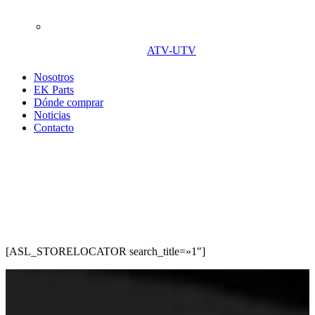
ATV-UTV
Nosotros
EK Parts
Dónde comprar
Noticias
Contacto
Dónde comprar
[ASL_STORELOCATOR search_title=»1″]