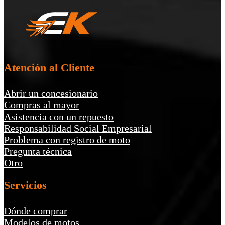
Atención al Cliente
Abrir un concesionario
Compras al mayor
Asistencia con un repuesto
Responsabilidad Social Empresarial
Problema con registro de moto
Pregunta técnica
Otro
Servicios
Dónde comprar
Modelos de motos