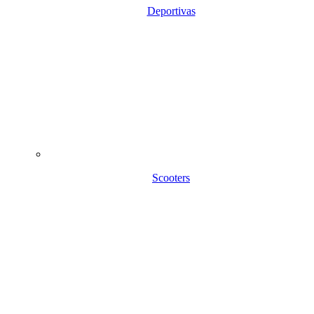
Deportivas
Scooters