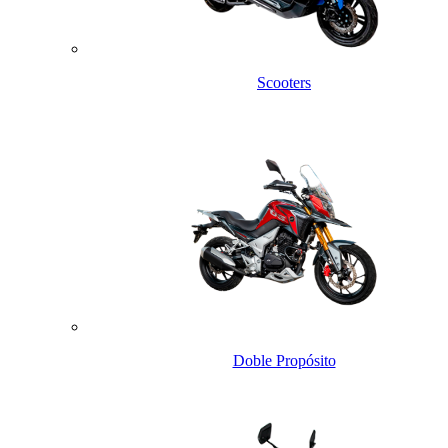
Scooters
Doble Propósito