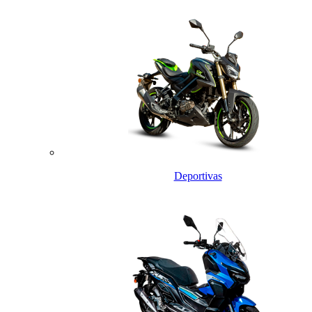
Deportivas